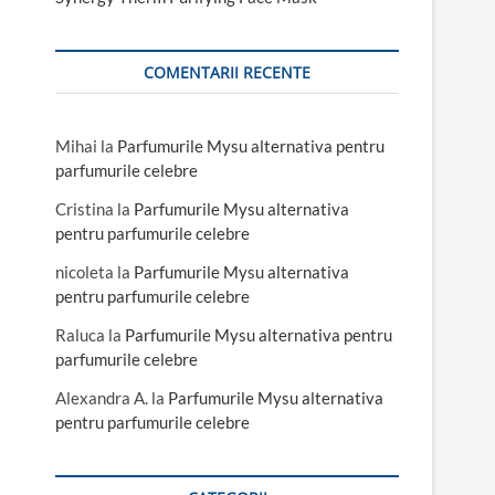
COMENTARII RECENTE
Mihai
la
Parfumurile Mysu alternativa pentru
parfumurile celebre
Cristina
la
Parfumurile Mysu alternativa
pentru parfumurile celebre
nicoleta
la
Parfumurile Mysu alternativa
pentru parfumurile celebre
Raluca
la
Parfumurile Mysu alternativa pentru
parfumurile celebre
Alexandra A.
la
Parfumurile Mysu alternativa
pentru parfumurile celebre