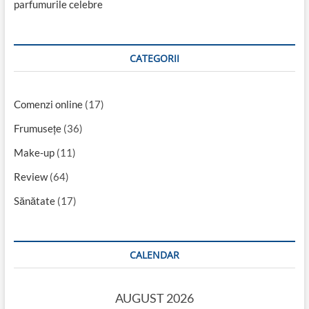
parfumurile celebre
CATEGORII
Comenzi online
(17)
Frumusețe
(36)
Make-up
(11)
Review
(64)
Sănătate
(17)
CALENDAR
AUGUST 2026