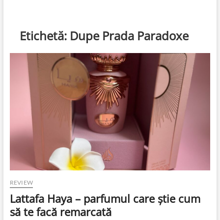
Etichetă:
Dupe Prada Paradoxe
REVIEW
Lattafa Haya – parfumul care știe cum
să te facă remarcată