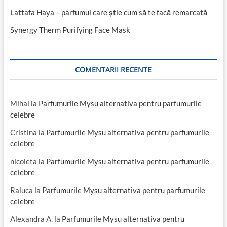
Lattafa Haya – parfumul care știe cum să te facă remarcată
Synergy Therm Purifying Face Mask
COMENTARII RECENTE
Mihai
la
Parfumurile Mysu alternativa pentru parfumurile
celebre
Cristina
la
Parfumurile Mysu alternativa pentru parfumurile
celebre
nicoleta
la
Parfumurile Mysu alternativa pentru parfumurile
celebre
Raluca
la
Parfumurile Mysu alternativa pentru parfumurile
celebre
Alexandra A.
la
Parfumurile Mysu alternativa pentru