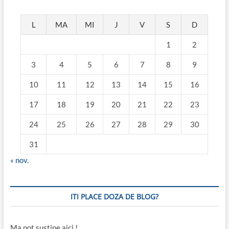
L
MA
MI
J
V
S
D
1
2
3
4
5
6
7
8
9
10
11
12
13
14
15
16
17
18
19
20
21
22
23
24
25
26
27
28
29
30
31
« nov.
ITI PLACE DOZA DE BLOG?
Ma pot sustine aici !