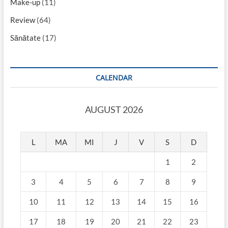
Make-up
(11)
Review
(64)
Sănătate
(17)
CALENDAR
AUGUST 2026
L
MA
MI
J
V
S
D
1
2
3
4
5
6
7
8
9
10
11
12
13
14
15
16
17
18
19
20
21
22
23