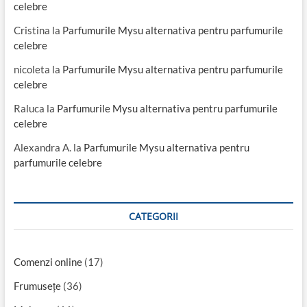
celebre
Cristina
la
Parfumurile Mysu alternativa pentru parfumurile
celebre
nicoleta
la
Parfumurile Mysu alternativa pentru parfumurile
celebre
Raluca
la
Parfumurile Mysu alternativa pentru parfumurile
celebre
Alexandra A.
la
Parfumurile Mysu alternativa pentru
parfumurile celebre
CATEGORII
Comenzi online
(17)
Frumusețe
(36)