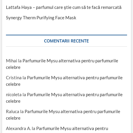
Lattafa Haya – parfumul care știe cum să te facă remarcată
Synergy Therm Purifying Face Mask
COMENTARII RECENTE
Mihai
la
Parfumurile Mysu alternativa pentru parfumurile
celebre
Cristina
la
Parfumurile Mysu alternativa pentru parfumurile
celebre
nicoleta
la
Parfumurile Mysu alternativa pentru parfumurile
celebre
Raluca
la
Parfumurile Mysu alternativa pentru parfumurile
celebre
Alexandra A.
la
Parfumurile Mysu alternativa pentru