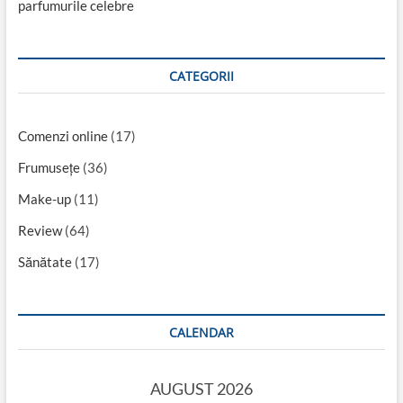
parfumurile celebre
CATEGORII
Comenzi online
(17)
Frumusețe
(36)
Make-up
(11)
Review
(64)
Sănătate
(17)
CALENDAR
AUGUST 2026