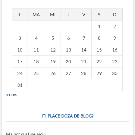
L
MA
MI
J
V
S
D
1
2
3
4
5
6
7
8
9
10
11
12
13
14
15
16
17
18
19
20
21
22
23
24
25
26
27
28
29
30
31
« nov.
ITI PLACE DOZA DE BLOG?
Ma pot sustine aici !