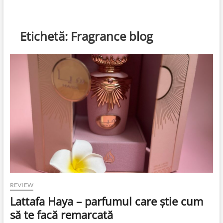
Etichetă:
Fragrance blog
REVIEW
Lattafa Haya – parfumul care știe cum
să te facă remarcată