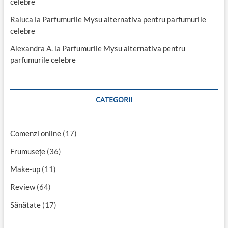
celebre
Raluca
la
Parfumurile Mysu alternativa pentru parfumurile
celebre
Alexandra A.
la
Parfumurile Mysu alternativa pentru
parfumurile celebre
CATEGORII
Comenzi online
(17)
Frumusețe
(36)
Make-up
(11)
Review
(64)
Sănătate
(17)