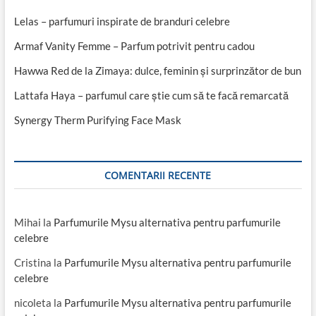
Lelas – parfumuri inspirate de branduri celebre
Armaf Vanity Femme – Parfum potrivit pentru cadou
Hawwa Red de la Zimaya: dulce, feminin și surprinzător de bun
Lattafa Haya – parfumul care știe cum să te facă remarcată
Synergy Therm Purifying Face Mask
COMENTARII RECENTE
Mihai
la
Parfumurile Mysu alternativa pentru parfumurile
celebre
Cristina
la
Parfumurile Mysu alternativa pentru parfumurile
celebre
nicoleta
la
Parfumurile Mysu alternativa pentru parfumurile