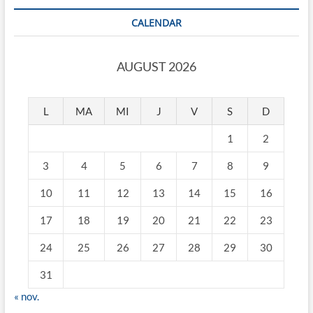
CALENDAR
AUGUST 2026
L
MA
MI
J
V
S
D
1
2
3
4
5
6
7
8
9
10
11
12
13
14
15
16
17
18
19
20
21
22
23
24
25
26
27
28
29
30
31
« nov.