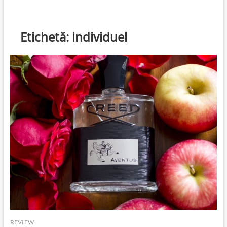
Etichetă:
individuel
REVIEW