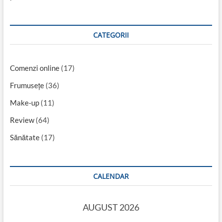
CATEGORII
Comenzi online
(17)
Frumusețe
(36)
Make-up
(11)
Review
(64)
Sănătate
(17)
CALENDAR
AUGUST 2026