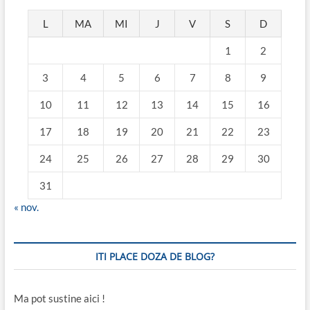
L
MA
MI
J
V
S
D
1
2
3
4
5
6
7
8
9
10
11
12
13
14
15
16
17
18
19
20
21
22
23
24
25
26
27
28
29
30
31
« nov.
ITI PLACE DOZA DE BLOG?
Ma pot sustine aici !