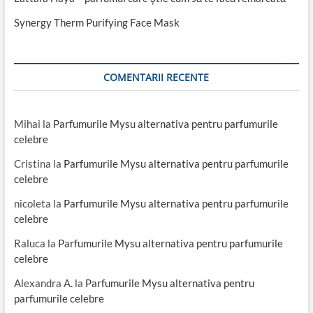
Synergy Therm Purifying Face Mask
COMENTARII RECENTE
Mihai
la
Parfumurile Mysu alternativa pentru parfumurile
celebre
Cristina
la
Parfumurile Mysu alternativa pentru parfumurile
celebre
nicoleta
la
Parfumurile Mysu alternativa pentru parfumurile
celebre
Raluca
la
Parfumurile Mysu alternativa pentru parfumurile
celebre
Alexandra A.
la
Parfumurile Mysu alternativa pentru
parfumurile celebre