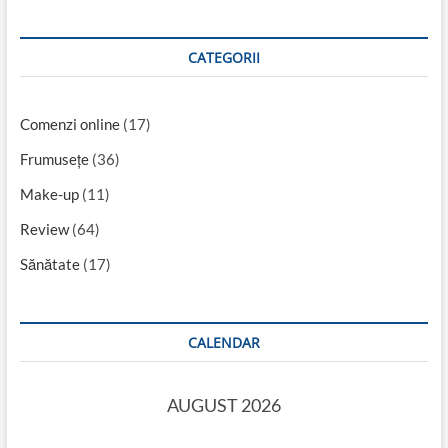
CATEGORII
Comenzi online
(17)
Frumusețe
(36)
Make-up
(11)
Review
(64)
Sănătate
(17)
CALENDAR
AUGUST 2026