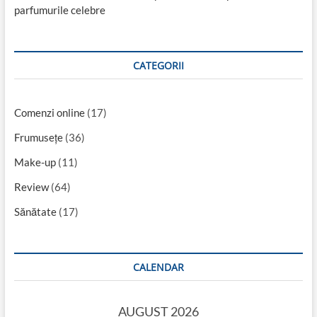
parfumurile celebre
CATEGORII
Comenzi online
(17)
Frumusețe
(36)
Make-up
(11)
Review
(64)
Sănătate
(17)
CALENDAR
AUGUST 2026