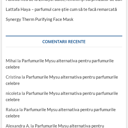
Lattafa Haya – parfumul care știe cum să te facă remarcată
Synergy Therm Purifying Face Mask
COMENTARII RECENTE
Mihai
la
Parfumurile Mysu alternativa pentru parfumurile
celebre
Cristina
la
Parfumurile Mysu alternativa pentru parfumurile
celebre
nicoleta
la
Parfumurile Mysu alternativa pentru parfumurile
celebre
Raluca
la
Parfumurile Mysu alternativa pentru parfumurile
celebre
Alexandra A.
la
Parfumurile Mysu alternativa pentru