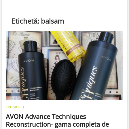
Etichetă:
balsam
FRUMUSEȚE
AVON Advance Techniques
Reconstruction- gama completa de