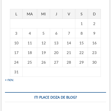
L
MA
MI
J
V
S
D
1
2
3
4
5
6
7
8
9
10
11
12
13
14
15
16
17
18
19
20
21
22
23
24
25
26
27
28
29
30
31
« nov.
ITI PLACE DOZA DE BLOG?