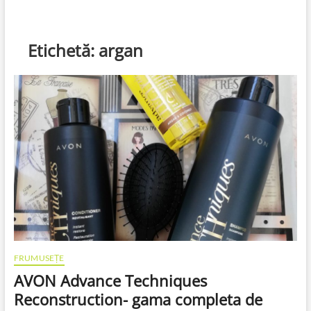
Etichetă:
argan
FRUMUSEȚE
AVON Advance Techniques
Reconstruction- gama completa de