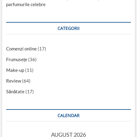
parfumurile celebre
CATEGORII
Comenzi online
(17)
Frumusețe
(36)
Make-up
(11)
Review
(64)
Sănătate
(17)
CALENDAR
AUGUST 2026