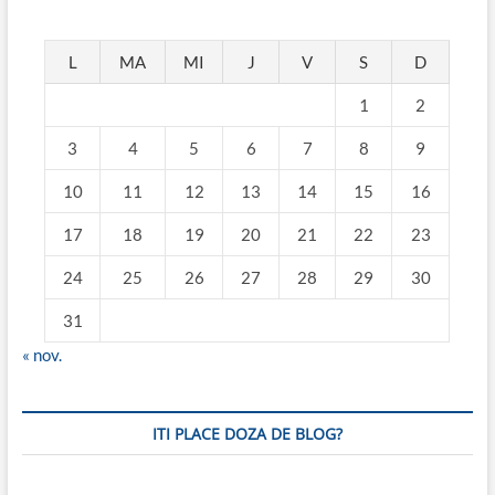
L
MA
MI
J
V
S
D
1
2
3
4
5
6
7
8
9
10
11
12
13
14
15
16
17
18
19
20
21
22
23
24
25
26
27
28
29
30
31
« nov.
ITI PLACE DOZA DE BLOG?