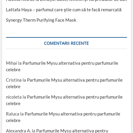
Lattafa Haya – parfumul care știe cum să te facă remarcată
Synergy Therm Purifying Face Mask
COMENTARII RECENTE
Mihai
la
Parfumurile Mysu alternativa pentru parfumurile
celebre
Cristina
la
Parfumurile Mysu alternativa pentru parfumurile
celebre
nicoleta
la
Parfumurile Mysu alternativa pentru parfumurile
celebre
Raluca
la
Parfumurile Mysu alternativa pentru parfumurile
celebre
Alexandra A.
la
Parfumurile Mysu alternativa pentru