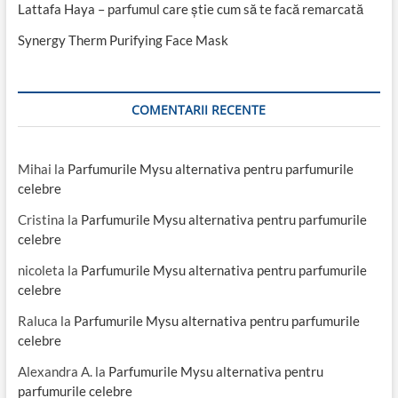
Lattafa Haya – parfumul care știe cum să te facă remarcată
Synergy Therm Purifying Face Mask
COMENTARII RECENTE
Mihai
la
Parfumurile Mysu alternativa pentru parfumurile
celebre
Cristina
la
Parfumurile Mysu alternativa pentru parfumurile
celebre
nicoleta
la
Parfumurile Mysu alternativa pentru parfumurile
celebre
Raluca
la
Parfumurile Mysu alternativa pentru parfumurile
celebre
Alexandra A.
la
Parfumurile Mysu alternativa pentru
parfumurile celebre