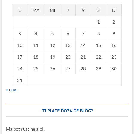
L
MA
MI
J
V
S
D
1
2
3
4
5
6
7
8
9
10
11
12
13
14
15
16
17
18
19
20
21
22
23
24
25
26
27
28
29
30
31
« nov.
ITI PLACE DOZA DE BLOG?
Ma pot sustine aici !