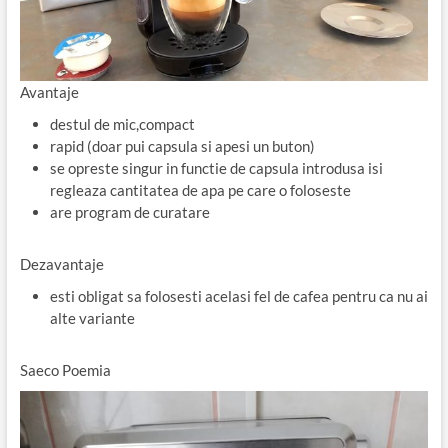
Avantaje
destul de mic,compact
rapid (doar pui capsula si apesi un buton)
se opreste singur in functie de capsula introdusa isi
regleaza cantitatea de apa pe care o foloseste
are program de curatare
Dezavantaje
esti obligat sa folosesti acelasi fel de cafea pentru ca nu ai
alte variante
Saeco Poemia