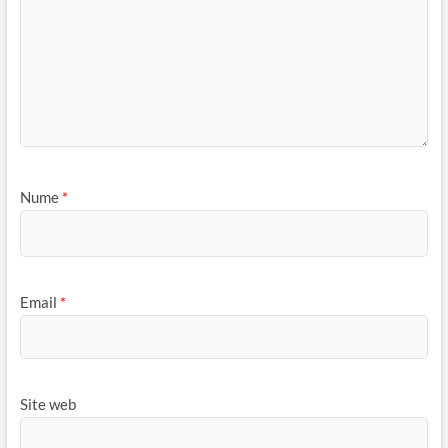
Nume
*
Email
*
Site web