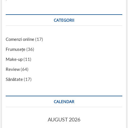
CATEGORII
Comenzi online
(17)
Frumusețe
(36)
Make-up
(11)
Review
(64)
Sănătate
(17)
CALENDAR
AUGUST 2026