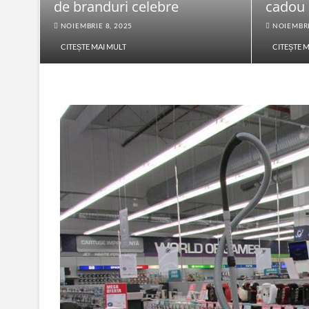
de branduri celebre
cadou
NOIEMBRIE 8, 2025
NOIEMBRI
CITEȘTE MAI MULT
CITEȘTE 