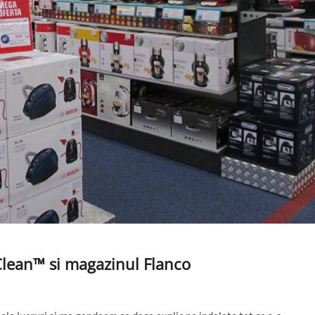
lean™ si magazinul Flanco