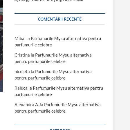
COMENTARII RECENTE
Mihai
la
Parfumurile Mysu alternativa pentru
parfumurile celebre
Cristina
la
Parfumurile Mysu alternativa
pentru parfumurile celebre
nicoleta
la
Parfumurile Mysu alternativa
pentru parfumurile celebre
Raluca
la
Parfumurile Mysu alternativa pentru
parfumurile celebre
Alexandra A.
la
Parfumurile Mysu alternativa
pentru parfumurile celebre