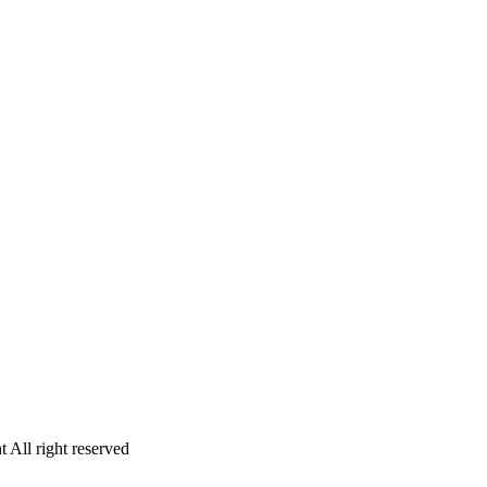
 All right reserved