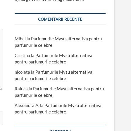
COMENTARII RECENTE
Mihai
la
Parfumurile Mysu alternativa pentru
parfumurile celebre
Cristina
la
Parfumurile Mysu alternativa
pentru parfumurile celebre
nicoleta
la
Parfumurile Mysu alternativa
pentru parfumurile celebre
Raluca
la
Parfumurile Mysu alternativa pentru
parfumurile celebre
Alexandra A.
la
Parfumurile Mysu alternativa
pentru parfumurile celebre