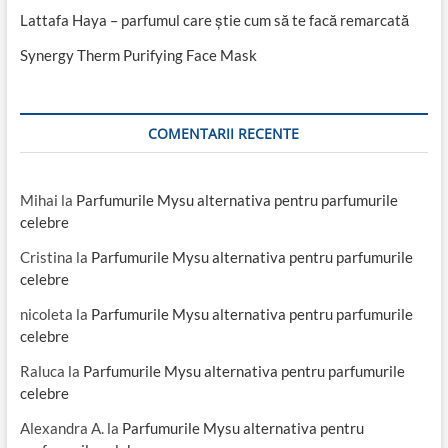
Lattafa Haya – parfumul care știe cum să te facă remarcată
Synergy Therm Purifying Face Mask
COMENTARII RECENTE
Mihai
la
Parfumurile Mysu alternativa pentru parfumurile
celebre
Cristina
la
Parfumurile Mysu alternativa pentru parfumurile
celebre
nicoleta
la
Parfumurile Mysu alternativa pentru parfumurile
celebre
Raluca
la
Parfumurile Mysu alternativa pentru parfumurile
celebre
Alexandra A.
la
Parfumurile Mysu alternativa pentru