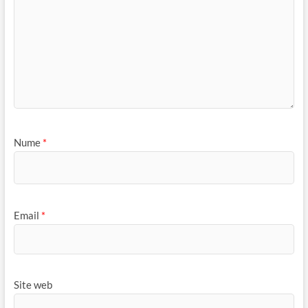
Nume
*
Email
*
Site web