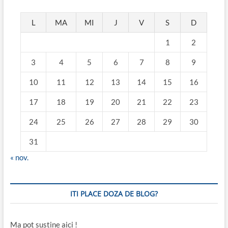
L
MA
MI
J
V
S
D
1
2
3
4
5
6
7
8
9
10
11
12
13
14
15
16
17
18
19
20
21
22
23
24
25
26
27
28
29
30
31
« nov.
ITI PLACE DOZA DE BLOG?
Ma pot sustine aici !