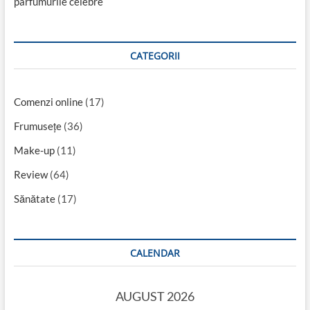
parfumurile celebre
CATEGORII
Comenzi online
(17)
Frumusețe
(36)
Make-up
(11)
Review
(64)
Sănătate
(17)
CALENDAR
AUGUST 2026