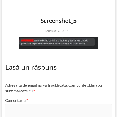
Screenshot_5
august 26, 2021
Lasă un răspuns
Adresa ta de email nu va fi publicată.
Câmpurile obligatorii
sunt marcate cu
*
Comentariu
*