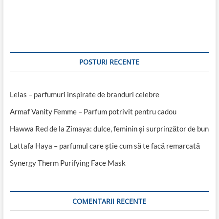
articole
POSTURI RECENTE
Lelas – parfumuri inspirate de branduri celebre
Armaf Vanity Femme – Parfum potrivit pentru cadou
Hawwa Red de la Zimaya: dulce, feminin și surprinzător de bun
Lattafa Haya – parfumul care știe cum să te facă remarcată
Synergy Therm Purifying Face Mask
COMENTARII RECENTE