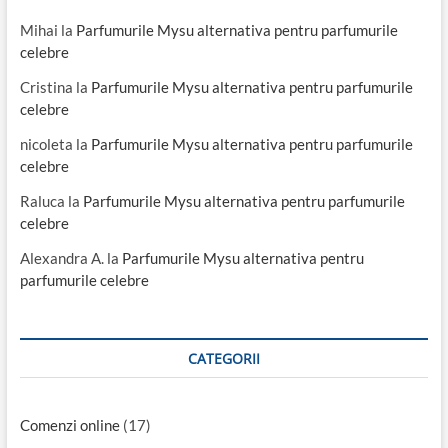
Mihai
la
Parfumurile Mysu alternativa pentru parfumurile
celebre
Cristina
la
Parfumurile Mysu alternativa pentru parfumurile
celebre
nicoleta
la
Parfumurile Mysu alternativa pentru parfumurile
celebre
Raluca
la
Parfumurile Mysu alternativa pentru parfumurile
celebre
Alexandra A.
la
Parfumurile Mysu alternativa pentru
parfumurile celebre
CATEGORII
Comenzi online
(17)