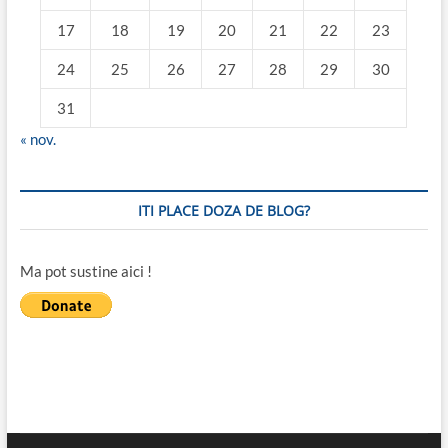
17
18
19
20
21
22
23
24
25
26
27
28
29
30
31
« nov.
ITI PLACE DOZA DE BLOG?
Ma pot sustine aici !