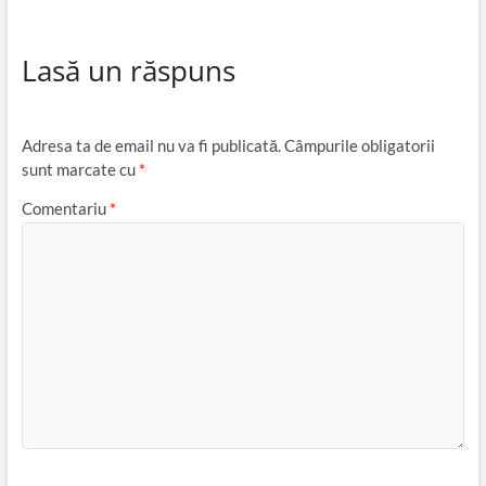
Lasă un răspuns
Adresa ta de email nu va fi publicată.
Câmpurile obligatorii
sunt marcate cu
*
Comentariu
*