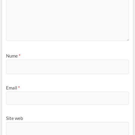
Nume
*
Email
*
Site web