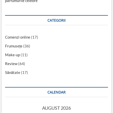
parfumurile celebre
CATEGORII
Comenzi online
(17)
Frumusețe
(36)
Make-up
(11)
Review
(64)
Sănătate
(17)
CALENDAR
AUGUST 2026