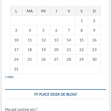
L
MA
MI
J
V
S
D
1
2
3
4
5
6
7
8
9
10
11
12
13
14
15
16
17
18
19
20
21
22
23
24
25
26
27
28
29
30
31
« nov.
ITI PLACE DOZA DE BLOG?
Ma pot sustine aici !