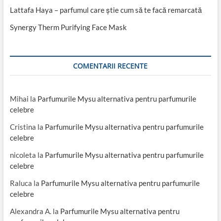
Lattafa Haya – parfumul care știe cum să te facă remarcată
Synergy Therm Purifying Face Mask
COMENTARII RECENTE
Mihai
la
Parfumurile Mysu alternativa pentru parfumurile
celebre
Cristina
la
Parfumurile Mysu alternativa pentru parfumurile
celebre
nicoleta
la
Parfumurile Mysu alternativa pentru parfumurile
celebre
Raluca
la
Parfumurile Mysu alternativa pentru parfumurile
celebre
Alexandra A.
la
Parfumurile Mysu alternativa pentru