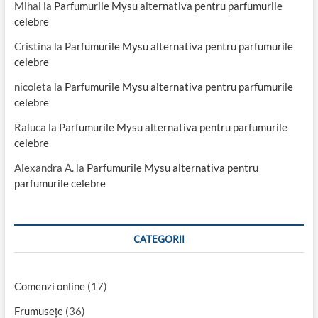
Mihai
la
Parfumurile Mysu alternativa pentru parfumurile
celebre
Cristina
la
Parfumurile Mysu alternativa pentru parfumurile
celebre
nicoleta
la
Parfumurile Mysu alternativa pentru parfumurile
celebre
Raluca
la
Parfumurile Mysu alternativa pentru parfumurile
celebre
Alexandra A.
la
Parfumurile Mysu alternativa pentru
parfumurile celebre
CATEGORII
Comenzi online
(17)
Frumusețe
(36)