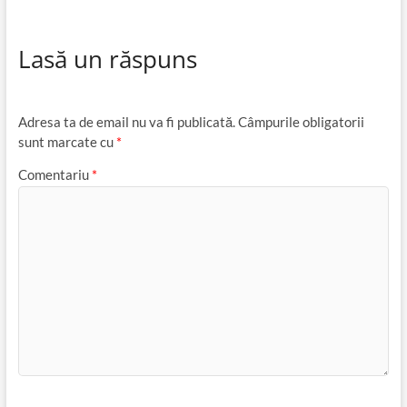
Lasă un răspuns
Adresa ta de email nu va fi publicată.
Câmpurile obligatorii
sunt marcate cu
*
Comentariu
*