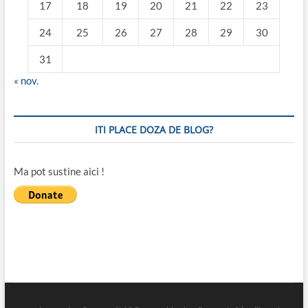
17
18
19
20
21
22
23
24
25
26
27
28
29
30
31
« nov.
ITI PLACE DOZA DE BLOG?
Ma pot sustine aici !