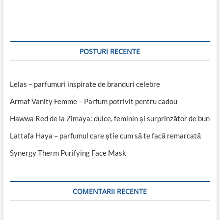
articole
POSTURI RECENTE
Lelas – parfumuri inspirate de branduri celebre
Armaf Vanity Femme – Parfum potrivit pentru cadou
Hawwa Red de la Zimaya: dulce, feminin și surprinzător de bun
Lattafa Haya – parfumul care știe cum să te facă remarcată
Synergy Therm Purifying Face Mask
COMENTARII RECENTE