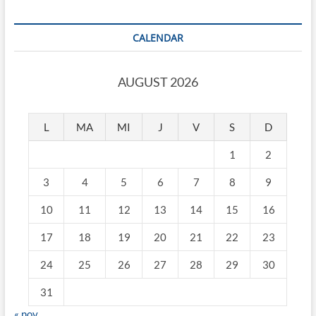
CALENDAR
AUGUST 2026
L
MA
MI
J
V
S
D
1
2
3
4
5
6
7
8
9
10
11
12
13
14
15
16
17
18
19
20
21
22
23
24
25
26
27
28
29
30
31
« nov.