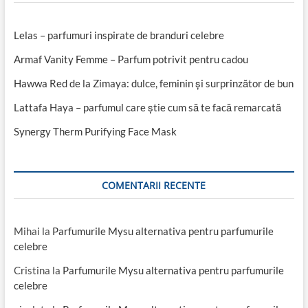
Lelas – parfumuri inspirate de branduri celebre
Armaf Vanity Femme – Parfum potrivit pentru cadou
Hawwa Red de la Zimaya: dulce, feminin și surprinzător de bun
Lattafa Haya – parfumul care știe cum să te facă remarcată
Synergy Therm Purifying Face Mask
COMENTARII RECENTE
Mihai
la
Parfumurile Mysu alternativa pentru parfumurile
celebre
Cristina
la
Parfumurile Mysu alternativa pentru parfumurile
celebre