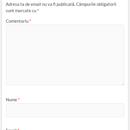
Adresa ta de email nu va fi publicată.
Câmpurile obligatorii
sunt marcate cu
*
Comentariu
*
Nume
*