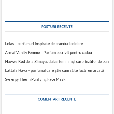
articole
POSTURI RECENTE
Lelas – parfumuri inspirate de branduri celebre
Armaf Vanity Femme – Parfum potrivit pentru cadou
Hawwa Red de la Zimaya: dulce, feminin și surprinzător de bun
Lattafa Haya – parfumul care știe cum să te facă remarcată
Synergy Therm Purifying Face Mask
COMENTARII RECENTE