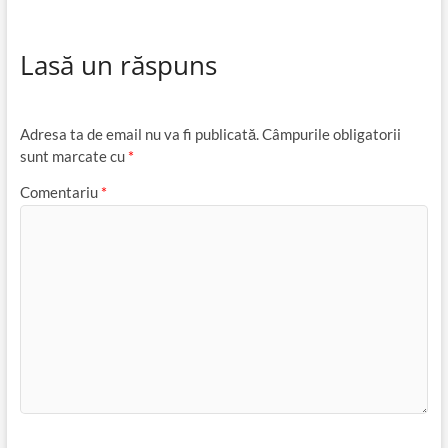
Lasă un răspuns
Adresa ta de email nu va fi publicată.
Câmpurile obligatorii
sunt marcate cu
*
Comentariu
*