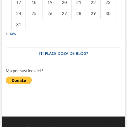
17
18
19
20
21
22
23
24
25
26
27
28
29
30
31
« nov.
ITI PLACE DOZA DE BLOG?
Ma pot sustine aici !