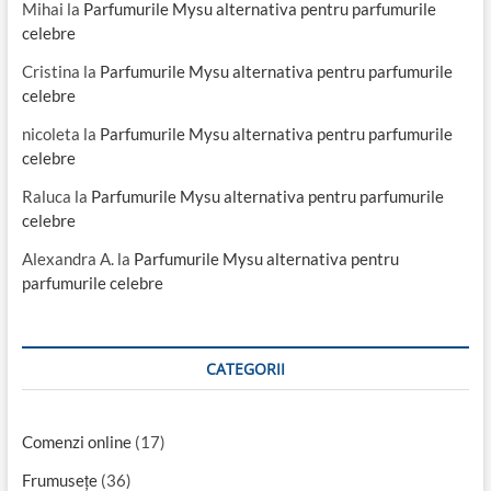
Mihai
la
Parfumurile Mysu alternativa pentru parfumurile
celebre
Cristina
la
Parfumurile Mysu alternativa pentru parfumurile
celebre
nicoleta
la
Parfumurile Mysu alternativa pentru parfumurile
celebre
Raluca
la
Parfumurile Mysu alternativa pentru parfumurile
celebre
Alexandra A.
la
Parfumurile Mysu alternativa pentru
parfumurile celebre
CATEGORII
Comenzi online
(17)
Frumusețe
(36)