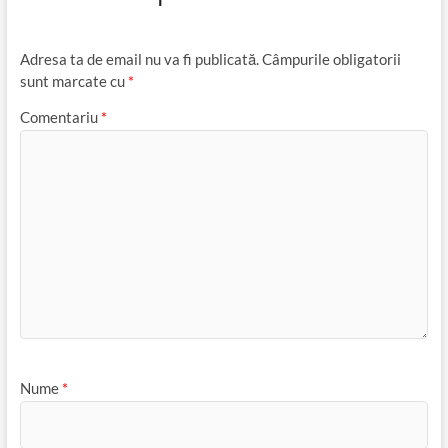
Adresa ta de email nu va fi publicată.
Câmpurile obligatorii
sunt marcate cu
*
Comentariu
*
Nume
*