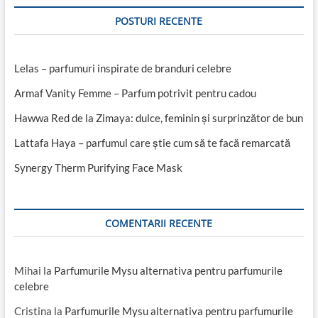
POSTURI RECENTE
Lelas – parfumuri inspirate de branduri celebre
Armaf Vanity Femme – Parfum potrivit pentru cadou
Hawwa Red de la Zimaya: dulce, feminin și surprinzător de bun
Lattafa Haya – parfumul care știe cum să te facă remarcată
Synergy Therm Purifying Face Mask
COMENTARII RECENTE
Mihai
la
Parfumurile Mysu alternativa pentru parfumurile
celebre
Cristina
la
Parfumurile Mysu alternativa pentru parfumurile