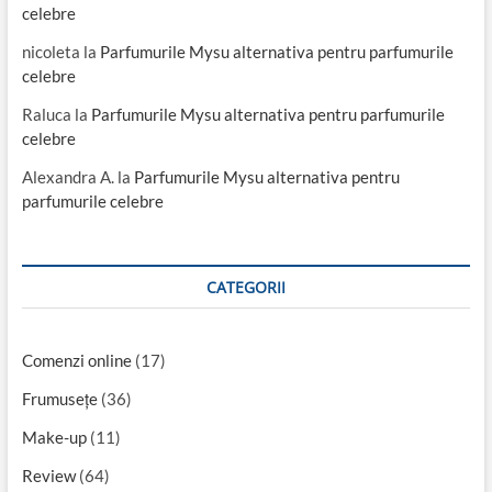
celebre
nicoleta
la
Parfumurile Mysu alternativa pentru parfumurile
celebre
Raluca
la
Parfumurile Mysu alternativa pentru parfumurile
celebre
Alexandra A.
la
Parfumurile Mysu alternativa pentru
parfumurile celebre
CATEGORII
Comenzi online
(17)
Frumusețe
(36)
Make-up
(11)
Review
(64)