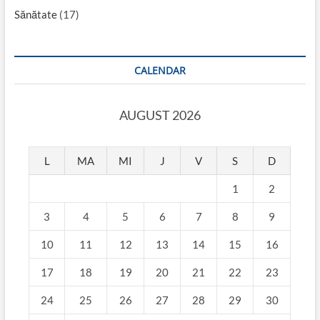
Sănătate
(17)
CALENDAR
AUGUST 2026
L
MA
MI
J
V
S
D
1
2
3
4
5
6
7
8
9
10
11
12
13
14
15
16
17
18
19
20
21
22
23
24
25
26
27
28
29
30