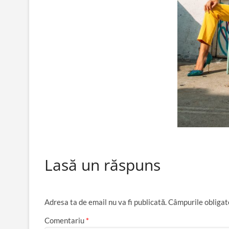
Lasă un răspuns
Adresa ta de email nu va fi publicată.
Câmpurile obligat
Comentariu
*