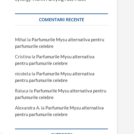
COMENTARII RECENTE
Mihai
la
Parfumurile Mysu alternativa pentru
parfumurile celebre
Cristina
la
Parfumurile Mysu alternativa
pentru parfumurile celebre
nicoleta
la
Parfumurile Mysu alternativa
pentru parfumurile celebre
Raluca
la
Parfumurile Mysu alternativa pentru
parfumurile celebre
Alexandra A.
la
Parfumurile Mysu alternativa
pentru parfumurile celebre