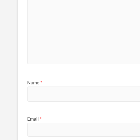
Nume
*
Email
*