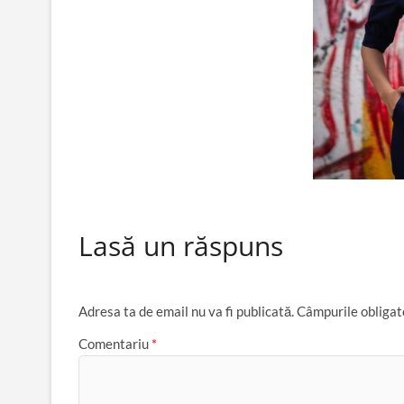
Lasă un răspuns
Adresa ta de email nu va fi publicată.
Câmpurile obligat
Comentariu
*