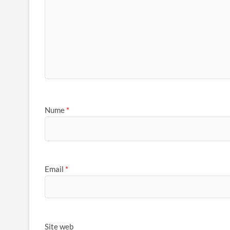
Nume
*
Email
*
Site web