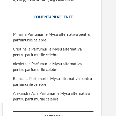
COMENTARII RECENTE
Mihai
la
Parfumurile Mysu alternativa pentru
parfumurile celebre
Cristina
la
Parfumurile Mysu alternativa
pentru parfumurile celebre
nicoleta
la
Parfumurile Mysu alternativa
pentru parfumurile celebre
Raluca
la
Parfumurile Mysu alternativa pentru
parfumurile celebre
Alexandra A.
la
Parfumurile Mysu alternativa
pentru parfumurile celebre