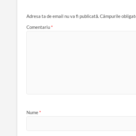
Adresa ta de email nu va fi publicată.
Câmpurile obligat
Comentariu
*
Nume
*