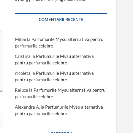
COMENTARII RECENTE
Mihai
la
Parfumurile Mysu alternativa pentru
parfumurile celebre
Cristina
la
Parfumurile Mysu alternativa
pentru parfumurile celebre
nicoleta
la
Parfumurile Mysu alternativa
pentru parfumurile celebre
Raluca
la
Parfumurile Mysu alternativa pentru
parfumurile celebre
Alexandra A.
la
Parfumurile Mysu alternativa
pentru parfumurile celebre