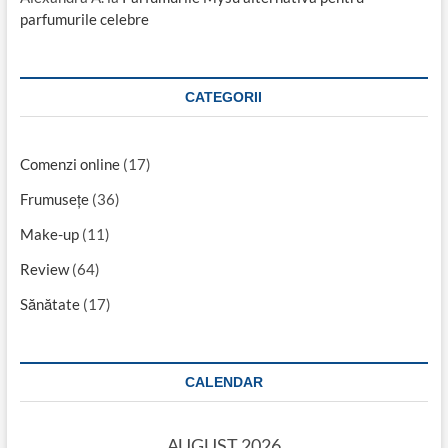
parfumurile celebre
CATEGORII
Comenzi online
(17)
Frumusețe
(36)
Make-up
(11)
Review
(64)
Sănătate
(17)
CALENDAR
AUGUST 2026