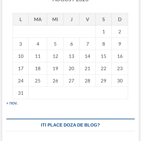
L
MA
MI
J
V
S
D
1
2
3
4
5
6
7
8
9
10
11
12
13
14
15
16
17
18
19
20
21
22
23
24
25
26
27
28
29
30
31
« nov.
ITI PLACE DOZA DE BLOG?