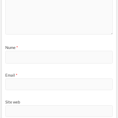
Nume
*
Email
*
Site web