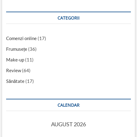
CATEGORII
Comenzi online
(17)
Frumusețe
(36)
Make-up
(11)
Review
(64)
Sănătate
(17)
CALENDAR
AUGUST 2026