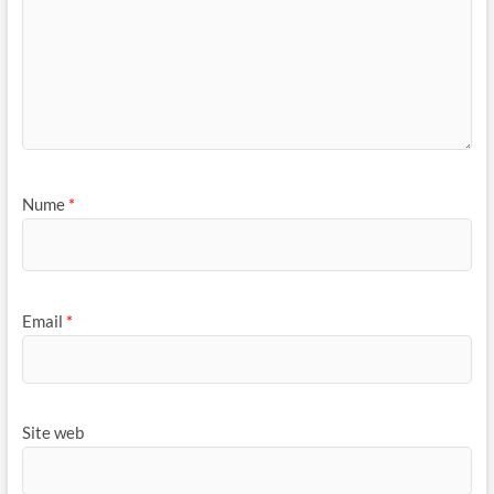
Nume
*
Email
*
Site web