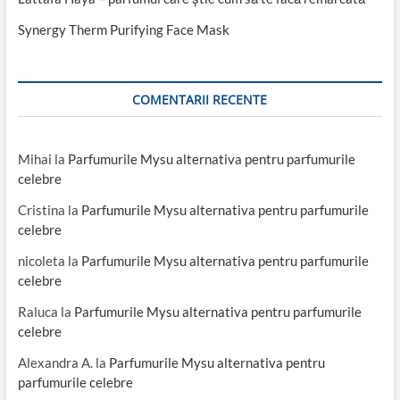
Synergy Therm Purifying Face Mask
COMENTARII RECENTE
Mihai
la
Parfumurile Mysu alternativa pentru parfumurile
celebre
Cristina
la
Parfumurile Mysu alternativa pentru parfumurile
celebre
nicoleta
la
Parfumurile Mysu alternativa pentru parfumurile
celebre
Raluca
la
Parfumurile Mysu alternativa pentru parfumurile
celebre
Alexandra A.
la
Parfumurile Mysu alternativa pentru
parfumurile celebre