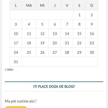
L
MA
MI
J
V
S
D
1
2
3
4
5
6
7
8
9
10
11
12
13
14
15
16
17
18
19
20
21
22
23
24
25
26
27
28
29
30
31
« nov.
ITI PLACE DOZA DE BLOG?
Ma pot sustine aici !