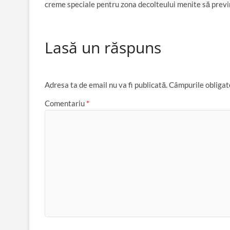
creme speciale pentru zona decolteului menite să previn
Lasă un răspuns
Adresa ta de email nu va fi publicată.
Câmpurile obligat
Comentariu
*