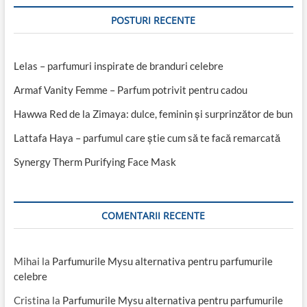
POSTURI RECENTE
Lelas – parfumuri inspirate de branduri celebre
Armaf Vanity Femme – Parfum potrivit pentru cadou
Hawwa Red de la Zimaya: dulce, feminin și surprinzător de bun
Lattafa Haya – parfumul care știe cum să te facă remarcată
Synergy Therm Purifying Face Mask
COMENTARII RECENTE
Mihai
la
Parfumurile Mysu alternativa pentru parfumurile
celebre
Cristina
la
Parfumurile Mysu alternativa pentru parfumurile