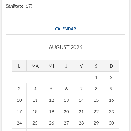
Sănătate
(17)
CALENDAR
AUGUST 2026
L
MA
MI
J
V
S
D
1
2
3
4
5
6
7
8
9
10
11
12
13
14
15
16
17
18
19
20
21
22
23
24
25
26
27
28
29
30