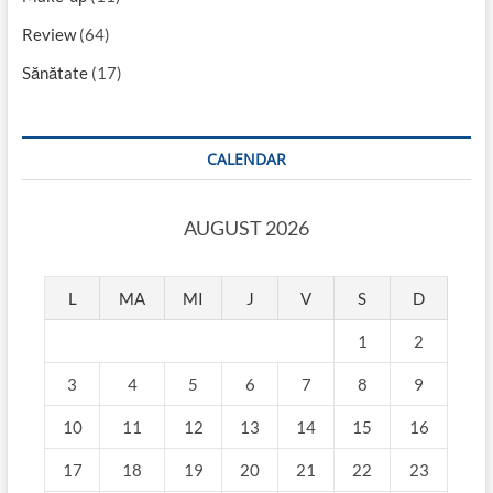
Review
(64)
Sănătate
(17)
CALENDAR
AUGUST 2026
L
MA
MI
J
V
S
D
1
2
3
4
5
6
7
8
9
10
11
12
13
14
15
16
17
18
19
20
21
22
23