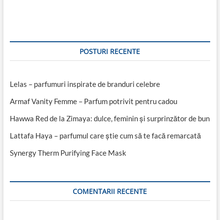
articole
POSTURI RECENTE
Lelas – parfumuri inspirate de branduri celebre
Armaf Vanity Femme – Parfum potrivit pentru cadou
Hawwa Red de la Zimaya: dulce, feminin și surprinzător de bun
Lattafa Haya – parfumul care știe cum să te facă remarcată
Synergy Therm Purifying Face Mask
COMENTARII RECENTE