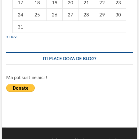
17
18
19
20
21
22
23
24
25
26
27
28
29
30
31
« nov.
ITI PLACE DOZA DE BLOG?
Ma pot sustine aici !