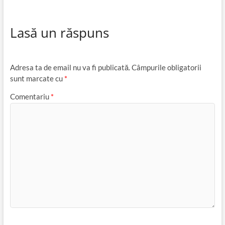
Lasă un răspuns
Adresa ta de email nu va fi publicată.
Câmpurile obligatorii
sunt marcate cu
*
Comentariu
*