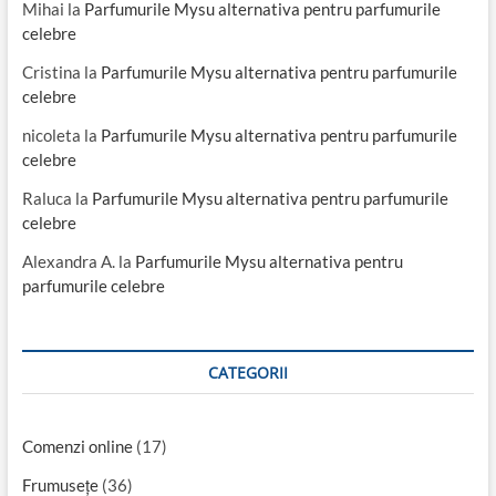
Mihai
la
Parfumurile Mysu alternativa pentru parfumurile
celebre
Cristina
la
Parfumurile Mysu alternativa pentru parfumurile
celebre
nicoleta
la
Parfumurile Mysu alternativa pentru parfumurile
celebre
Raluca
la
Parfumurile Mysu alternativa pentru parfumurile
celebre
Alexandra A.
la
Parfumurile Mysu alternativa pentru
parfumurile celebre
CATEGORII
Comenzi online
(17)
Frumusețe
(36)