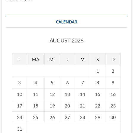
CALENDAR
AUGUST 2026
L
MA
MI
J
V
S
D
1
2
3
4
5
6
7
8
9
10
11
12
13
14
15
16
17
18
19
20
21
22
23
24
25
26
27
28
29
30
31