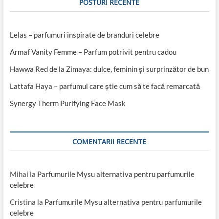
POSTURI RECENTE
Lelas – parfumuri inspirate de branduri celebre
Armaf Vanity Femme – Parfum potrivit pentru cadou
Hawwa Red de la Zimaya: dulce, feminin și surprinzător de bun
Lattafa Haya – parfumul care știe cum să te facă remarcată
Synergy Therm Purifying Face Mask
COMENTARII RECENTE
Mihai
la
Parfumurile Mysu alternativa pentru parfumurile
celebre
Cristina
la
Parfumurile Mysu alternativa pentru parfumurile
celebre