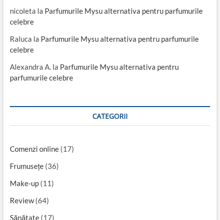
nicoleta
la
Parfumurile Mysu alternativa pentru parfumurile
celebre
Raluca
la
Parfumurile Mysu alternativa pentru parfumurile
celebre
Alexandra A.
la
Parfumurile Mysu alternativa pentru
parfumurile celebre
CATEGORII
Comenzi online
(17)
Frumusețe
(36)
Make-up
(11)
Review
(64)
Sănătate
(17)