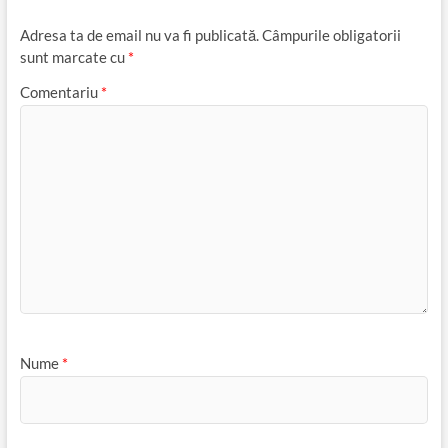
Adresa ta de email nu va fi publicată.
Câmpurile obligatorii
sunt marcate cu
*
Comentariu
*
Nume
*